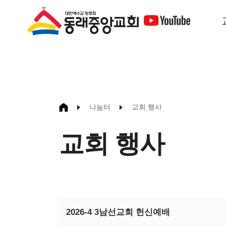
나눔터
교회 행사
교회 행사
2026-4 3남선교회 헌신예배