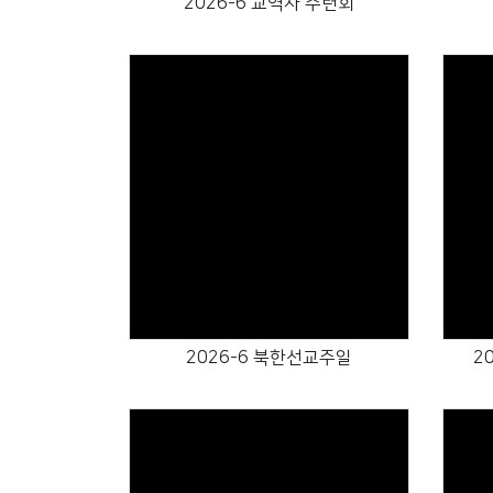
2026-6 교역자 수련회
Views
2026-6 북한선교주일
2