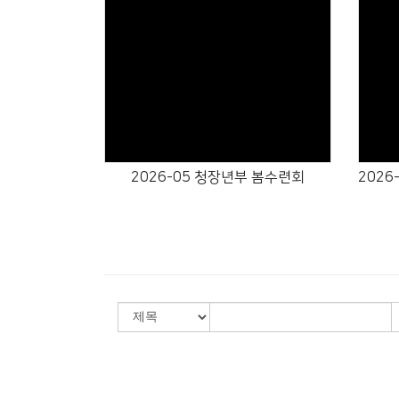
Views
2026-05 청장년부 봄수련회