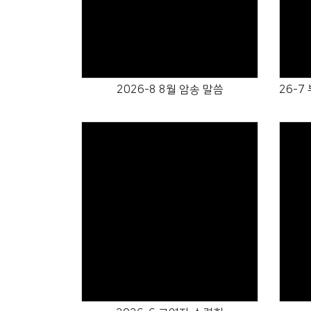
Views
2026-8 8월 암송 말씀
Views