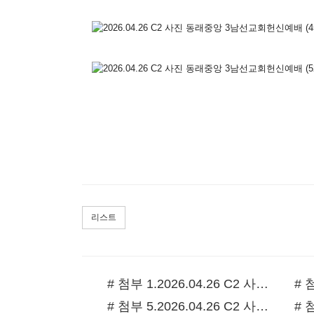
리스트
# 첨부 1.2026.04.26 C2 사진 동래중앙 3남선교회헌신예배 (10).JPG
# 첨부 5.2026.04.26 C2 사진 동래중앙 3남선교회헌신예배 (31).JPG