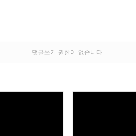
댓글쓰기 권한이 없습니다.