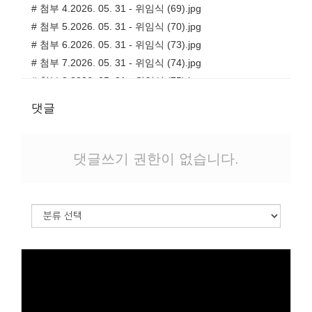
# 첨부 4.2026. 05. 31 - 위임식 (69).jpg
# 첨부 5.2026. 05. 31 - 위임식 (70).jpg
# 첨부 6.2026. 05. 31 - 위임식 (73).jpg
# 첨부 7.2026. 05. 31 - 위임식 (74).jpg
# 첨부 8.2026. 05. 31 - 위임식 (75).jpg
# 첨부 9.2026. 05. 31 - 위임식 (79).jpg
댓글
# 첨부 10.2026. 05. 31 - 위임식 (80).jpg
# 첨부 11.2026. 05. 31 - 위임식 (82).jpg
# 첨부 12.2026. 05. 31 - 위임식 (86).jpg
댓글쓰기 권한이 없습니다.
# 첨부 13.2026. 05. 31 - 위임식 (88).jpg
# 첨부 14.2026. 05. 31 - 위임식 (90).jpg
# 첨부 15.2026. 05. 31 - 위임식 (93).jpg
# 첨부 16.2026. 05. 31 - 위임식 (94).jpg
# 첨부 17.2026. 05. 31 - 위임식 (95).jpg
# 첨부 18.2026. 05. 31 - 위임식 (97).jpg
# 첨부 19.2026. 05. 31 - 위임식 (102).jpg
# 첨부 20.2026. 05. 31 - 위임식 (105).jpg