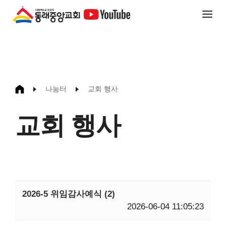
나눔터
교회 행사
교회 행사
2026-5 위임감사예식 (2)
2026-06-04 11:05:23