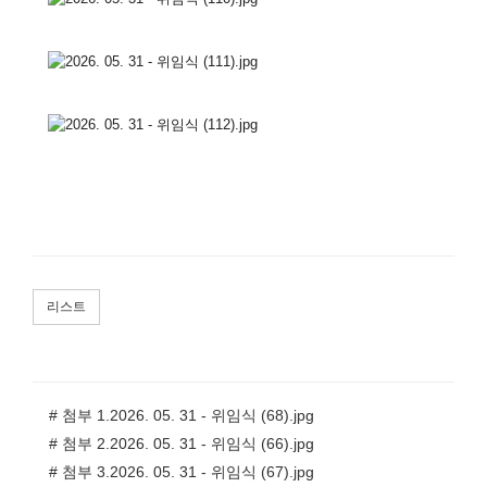
리스트
# 첨부 1.2026. 05. 31 - 위임식 (68).jpg
# 첨부 2.2026. 05. 31 - 위임식 (66).jpg
# 첨부 3.2026. 05. 31 - 위임식 (67).jpg