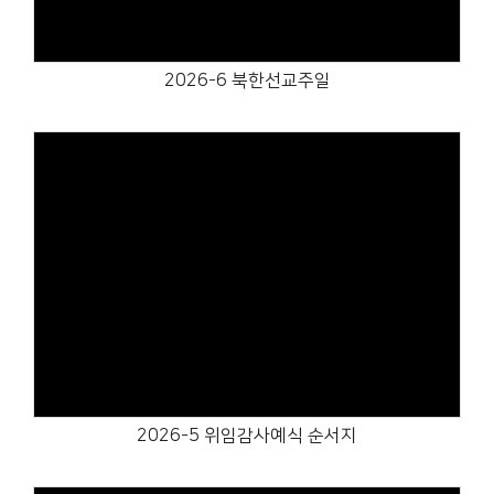
2026-6 북한선교주일
Views
2026-5 위임감사예식 순서지