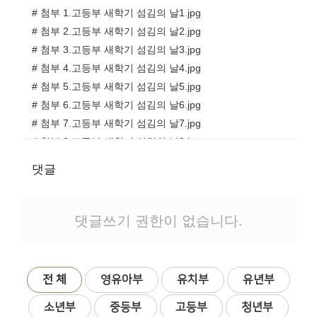
# 첨부 1.고등부 새학기 섬김의 날1.jpg
# 첨부 2.고등부 새학기 섬김의 날2.jpg
# 첨부 3.고등부 새학기 섬김의 날3.jpg
# 첨부 4.고등부 새학기 섬김의 날4.jpg
# 첨부 5.고등부 새학기 섬김의 날5.jpg
# 첨부 6.고등부 새학기 섬김의 날6.jpg
# 첨부 7.고등부 새학기 섬김의 날7.jpg
# 첨부 8.고등부 새학기 섬김의 날8.jpg
# 첨부 9.고등부 새학기 섬김의 날9.jpg
댓글
# 첨부 10.고등부 새학기 섬김의 날10.jpg
# 첨부 11.고등부 새학기 섬김의 날11.jpg
댓글쓰기 권한이 없습니다.
전 체
영유아부
유치부
유년부
소년부
중등부
고등부
청년부