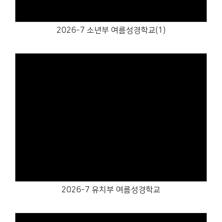
2026-7 소년부 여름성경학교(1)
Views
2026-7 유치부 여름성경학교