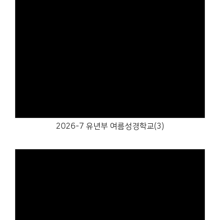
Views
2026-7 유년부 여름성경학교(3)