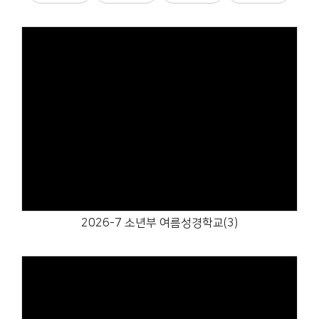
Views
2026-7 소년부 여름성경학교(3)