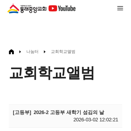
나눔터
교회학교앨범
교회학교앨범
[고등부]
2026-2 고등부 새학기 섬김의 날
2026-03-02 12:02:21