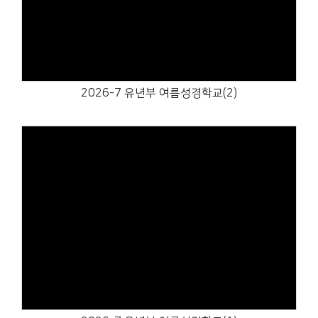
Views
2026-7 유년부 여름성경학교(2)
Views