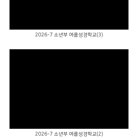
2026-7 소년부 여름성경학교(3)
Views
2026-7 소년부 여름성경학교(2)