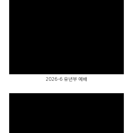
Views
2026-6 유년부 예배