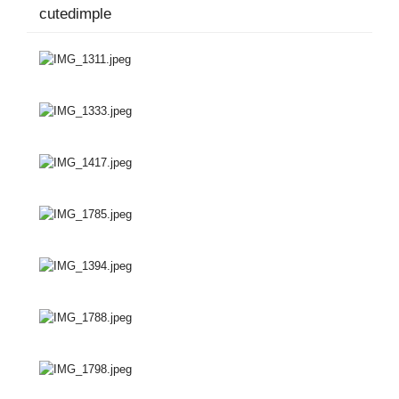
cutedimple