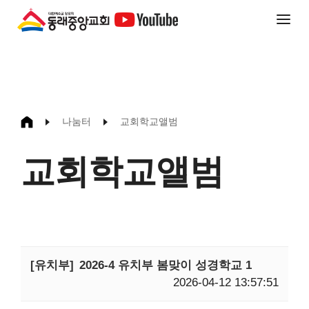
나눔터
교회학교앨범
교회학교앨범
[유치부]
2026-4 유치부 봄맞이 성경학교 1
2026-04-12 13:57:51