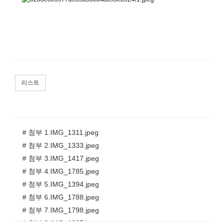
리스트
# 첨부 1.IMG_1311.jpeg
# 첨부 2.IMG_1333.jpeg
# 첨부 3.IMG_1417.jpeg
# 첨부 4.IMG_1785.jpeg
# 첨부 5.IMG_1394.jpeg
# 첨부 6.IMG_1788.jpeg
# 첨부 7.IMG_1798.jpeg