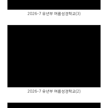
2026-7 유년부 여름성경학교(3)
Views
2026-7 유년부 여름성경학교(2)