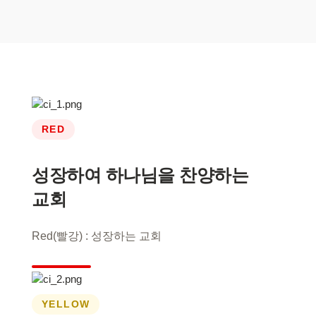
RED
성장하여 하나님을 찬양하는
교회
Red(빨강) : 성장하는 교회
YELLOW