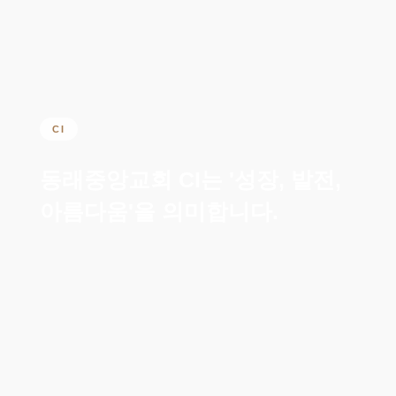
CI
동래중앙교회 CI는 '성장, 발전,
아름다움'을 의미합니다.