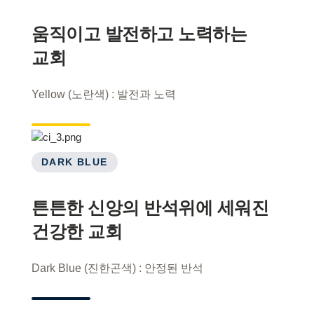
움직이고 발전하고 노력하는
교회
Yellow (노란색) : 발전과 노력
DARK BLUE
튼튼한 신앙의 반석위에 세워진
건강한 교회
Dark Blue (진한곤색) : 안정된 반석