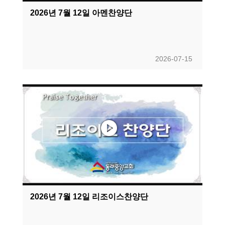
2026년 7월 12일 아멘찬양단
2026-07-15
2026년 7월 12일 리조이스찬양단