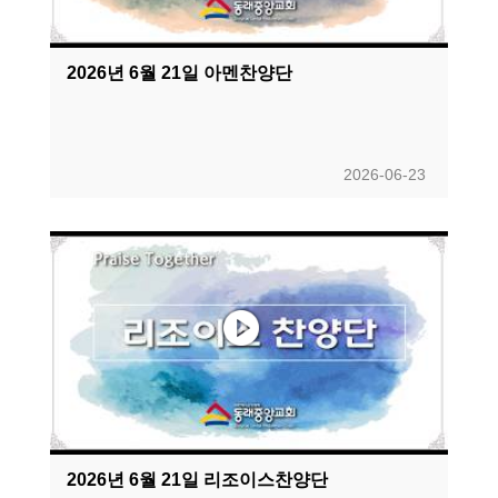
2026년 6월 21일 아멘찬양단
2026-06-23
2026년 6월 21일 리조이스찬양단