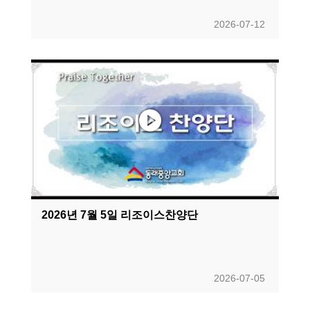
2026-07-12
2026년 7월 5일 리조이스찬양단
2026-07-05