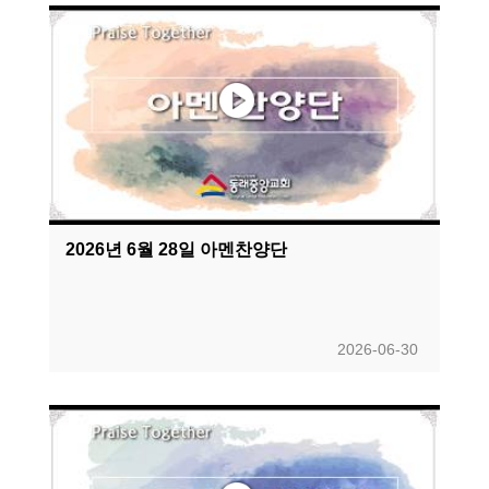
2026년 6월 28일 아멘찬양단
2026-06-30