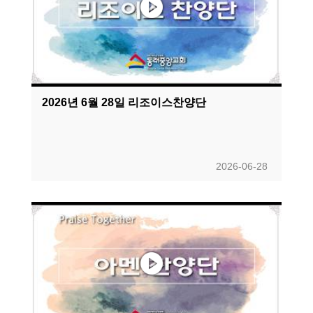
2026년 6월 28일 리조이스찬양단
2026-06-28