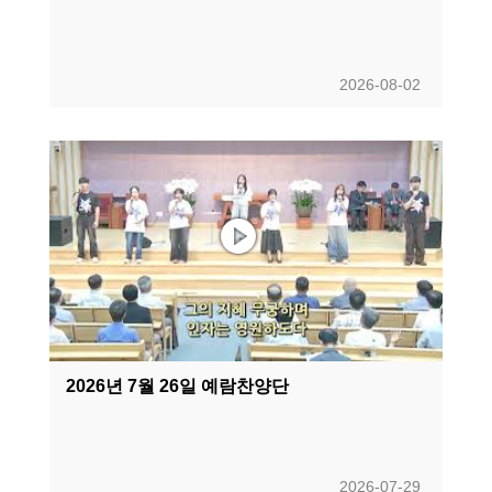
2026-08-02
2026년 7월 26일 예람찬양단
2026-07-29