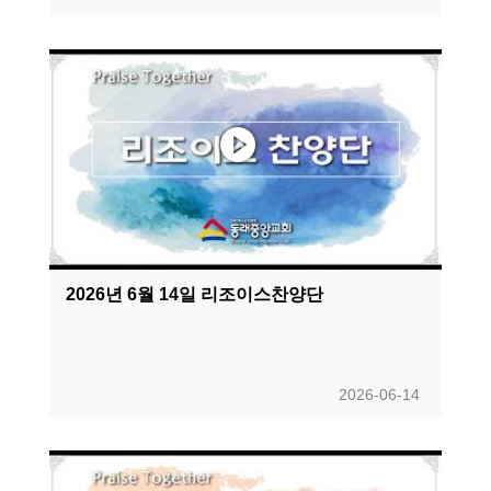
2026년 6월 14일 리조이스찬양단
2026-06-14