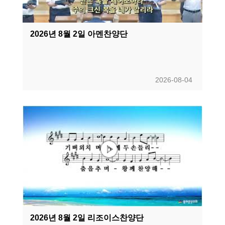
2026년 8월 2일 아멘찬양단
2026-08-04
2026년 8월 2일 리조이스찬양단