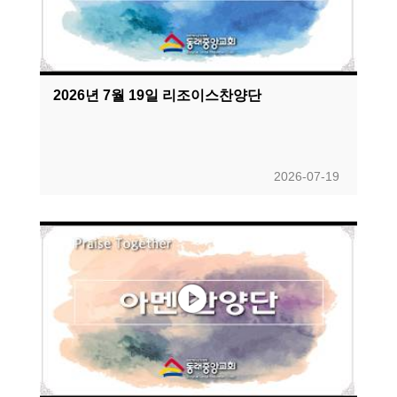
2026년 7월 19일 리조이스찬양단
2026-07-19