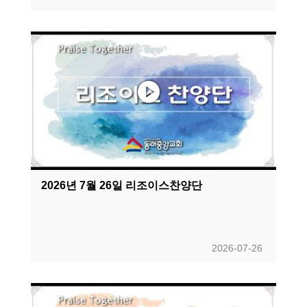
2026년 7월 26일 리조이스찬양단
2026-07-26