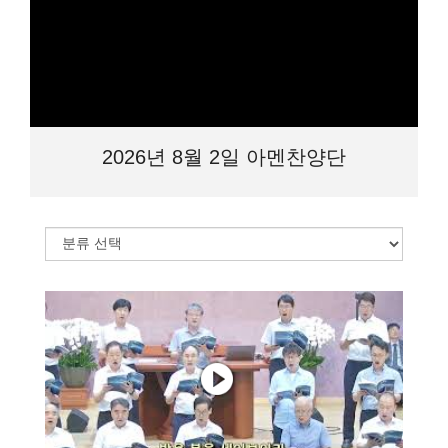
2026년 8월 2일 아멘찬양단