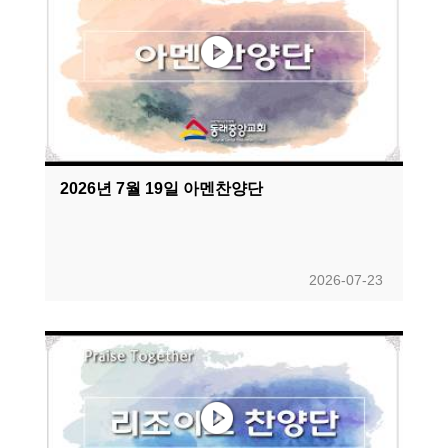
2026년 7월 19일 아멘찬양단
2026-07-23