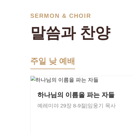
SERMON & CHOIR
말씀과 찬양
주일 낮 예배
하나님의 이름을 파는 자들
예레미야 29장 8-9절
|
임웅기 목사