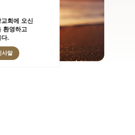
교회에 오신
 환영하고
다.
인사말