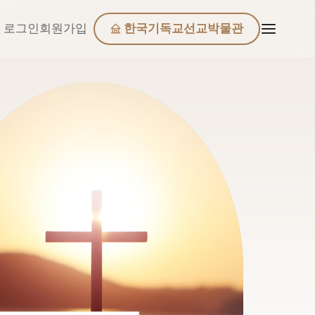
로그인
회원가입
한국기독교선교박물관