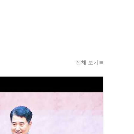
전체 보기