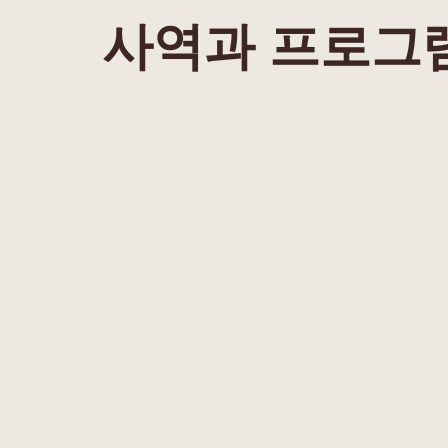
사역과 프로그