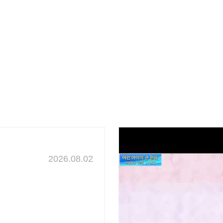
2026.08.02