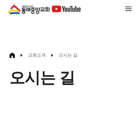
교회소개
오시는 길
오시는 길