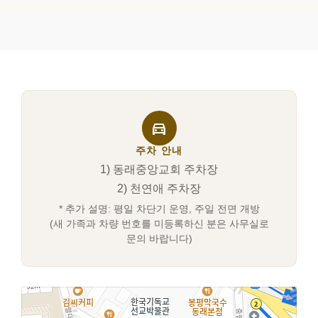
directions_car
주차 안내
1) 동래중앙교회 주차장
2) 천연애 주차장
* 추가 설명: 평일 차단기 운영, 주일 전면 개방
(새 가족과 차량 번호를 미등록하신 분은 사무실로
문의 바랍니다)