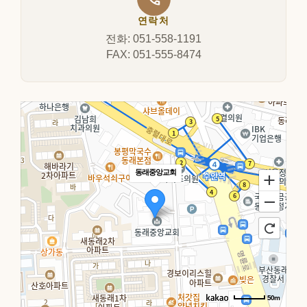
연락처
전화: 051-558-1191
FAX: 051-555-8474
동래중앙교회
50m