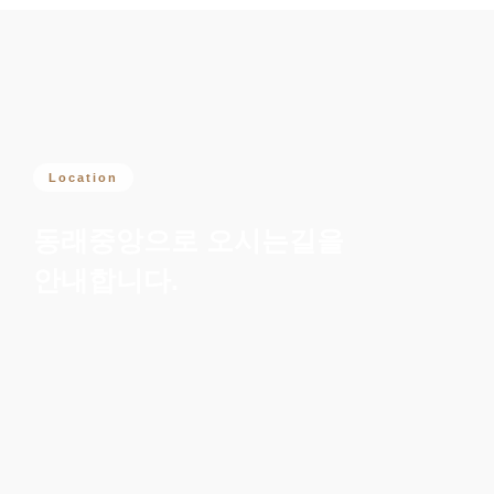
Location
동래중앙으로 오시는길을
안내합니다.