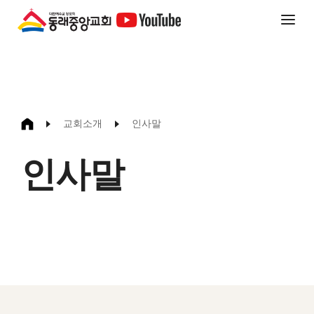
교회소개
인사말
인사말