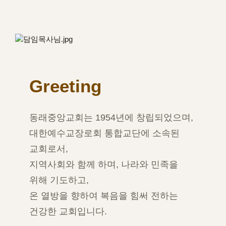
Greeting
동래중앙교회는 1954년에 창립되었으며,
대한예수교장로회 통합교단에 소속된
교회로서,
지역사회와 함께 하며, 나라와 민족을
위해 기도하고,
온 열방을 향하여 복음을 힘써 전하는
건강한 교회입니다.