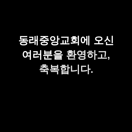
동래중앙교회에 오신
여러분을
환영하고,
축복합니다.