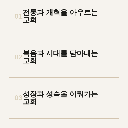
전통과 개혁을 아우르는
01
교회
복음과 시대를 담아내는
02
교회
성장과 성숙을 이뤄가는
03
교회