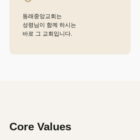
동래중앙교회는
성령님이 함께 하시는
바로 그 교회입니다.
Core Values