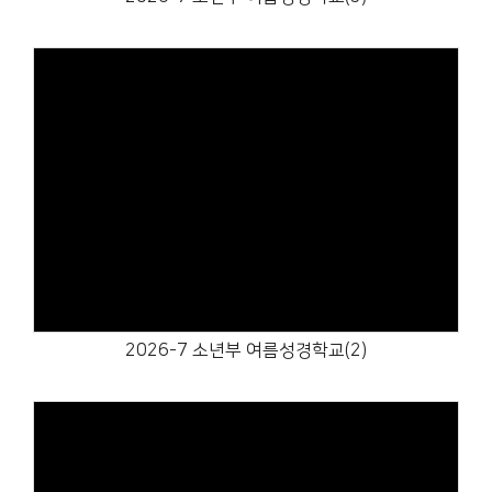
Views
2026-7 소년부 여름성경학교(2)