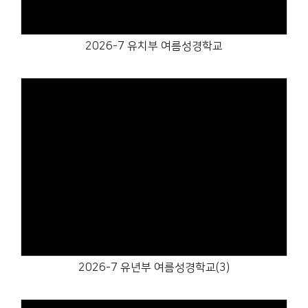
2026-7 유치부 여름성경학교
Views
2026-7 유년부 여름성경학교(3)