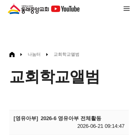
나눔터
교회학교앨범
교회학교앨범
[영유아부]
2026-6 영유아부 전체활동
2026-06-21 09:14:47