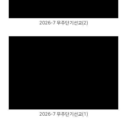
2026-7 무주단기선교(2)
Views
2026-7 무주단기선교(1)