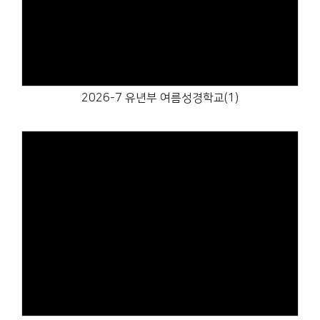
Views
2026-7 유년부 여름성경학교(1)
Views