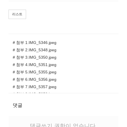
리스트
# 첨부 1.IMG_5346.jpeg
# 첨부 2.IMG_5348.jpeg
# 첨부 3.IMG_5350.jpeg
# 첨부 4.IMG_5351.jpeg
# 첨부 5.IMG_5355.jpeg
# 첨부 6.IMG_5356.jpeg
# 첨부 7.IMG_5357.jpeg
# 첨부 8.IMG_5358.jpeg
# 첨부 9.IMG_5359.jpeg
댓글
# 첨부 10.IMG_5360.jpeg
# 첨부 11.IMG_5362.jpeg
# 첨부 12.IMG_5363.jpeg
댓글쓰기 권한이 없습니다.