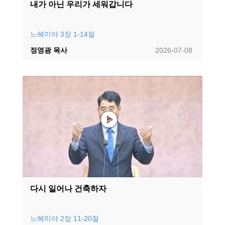
내가 아닌 우리가 세워갑니다
느헤미야 3장 1-14절
정영광 목사
2026-07-08
다시 일어나 건축하자
느헤미야 2장 11-20절