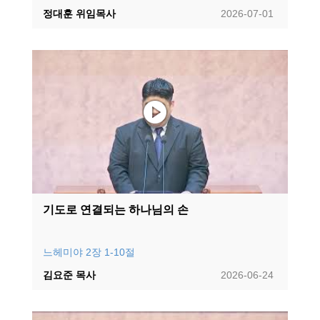
정대훈 위임목사
2026-07-01
기도로 연결되는 하나님의 손
느헤미야 2장 1-10절
김요준 목사
2026-06-24