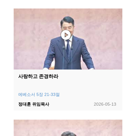
사랑하고 존경하라
에베소서 5장 21-33절
정대훈 위임목사
2026-05-13