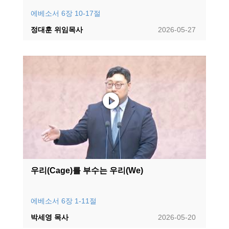
에베소서 6장 10-17절
정대훈 위임목사
2026-05-27
우리(Cage)를 부수는 우리(We)
에베소서 6장 1-11절
박세영 목사
2026-05-20