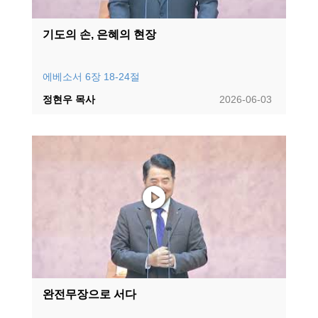
기도의 손, 은혜의 현장
에베소서 6장 18-24절
정현우 목사
2026-06-03
완전무장으로 서다