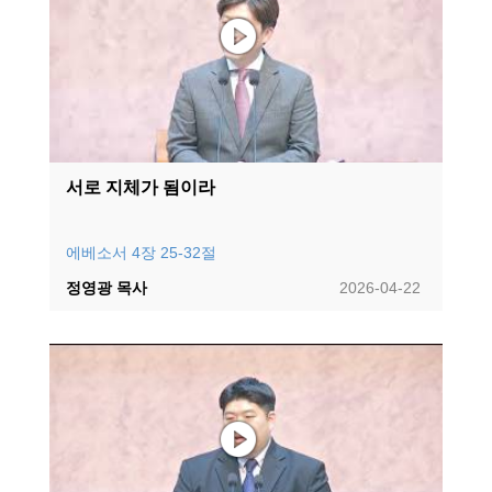
서로 지체가 됨이라
에베소서 4장 25-32절
정영광 목사
2026-04-22