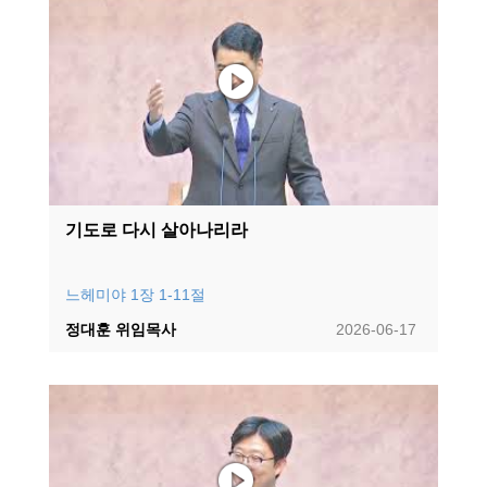
기도로 다시 살아나리라
느헤미야 1장 1-11절
정대훈 위임목사
2026-06-17