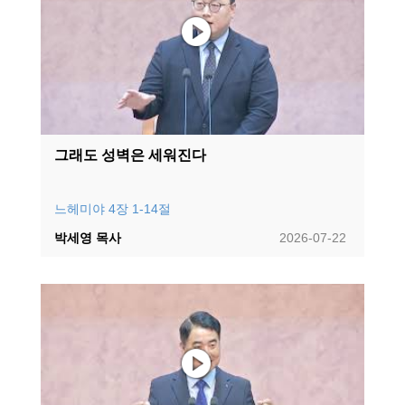
그래도 성벽은 세워진다
느헤미야 4장 1-14절
박세영 목사
2026-07-22