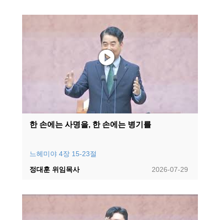
한 손에는 사명을, 한 손에는 병기를
느헤미야 4장 15-23절
정대훈 위임목사
2026-07-29