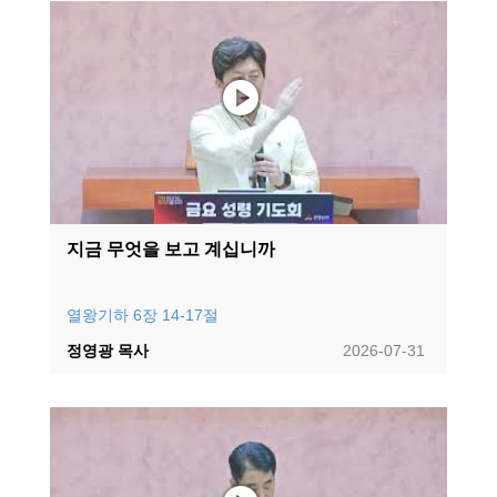
지금 무엇을 보고 계십니까
열왕기하 6장 14-17절
정영광 목사
2026-07-31