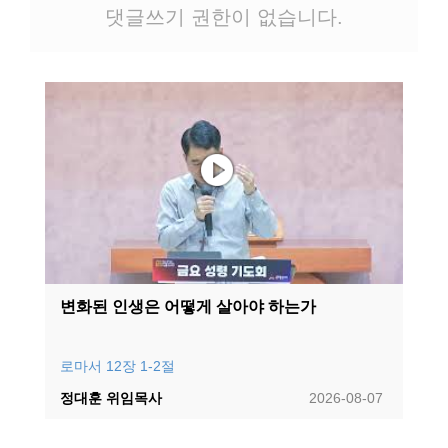
댓글쓰기 권한이 없습니다.
변화된 인생은 어떻게 살아야 하는가
로마서 12장 1-2절
정대훈 위임목사
2026-08-07