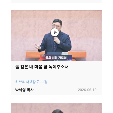
돌 같은 내 마음 곧 녹여주소서
히브리서 3장 7-11절
박세영 목사
2026-06-19