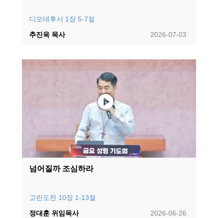
디모데후서 1장 5-7절
추진욱 목사
2026-07-03
넘어질까 조심하라
고린도전 10장 1-13절
정대훈 위임목사
2026-06-26