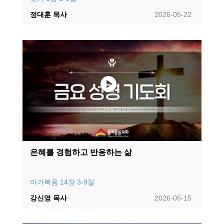
정대훈 목사
2026-05-22
은혜를 경험하고 반응하는 삶
마가복음 14장 3-9절
강신영 목사
2026-05-15