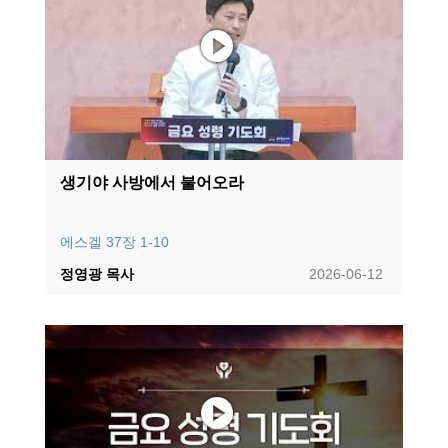
생기야 사방에서 불어오라
에스겔 37장 1-10
정영광 목사
2026-06-12