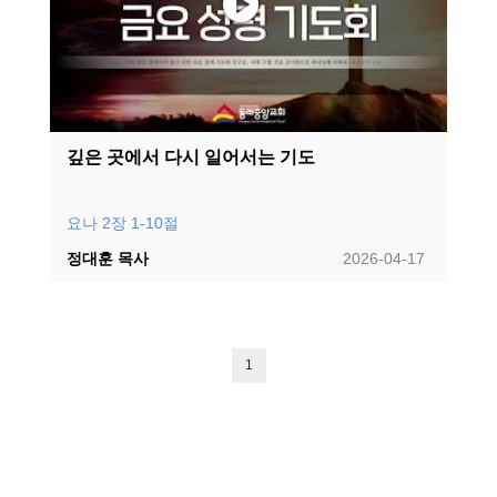
깊은 곳에서 다시 일어서는 기도
요나 2장 1-10절
정대훈 목사
2026-04-17
1