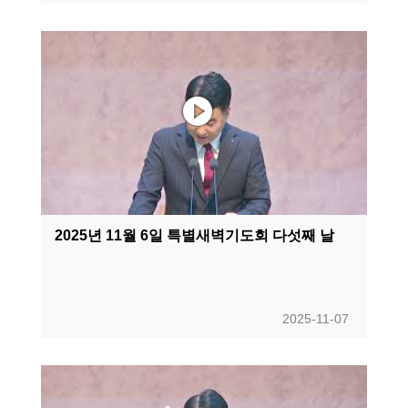
2025년 11월 6일 특별새벽기도회 다섯째 날
2025-11-07