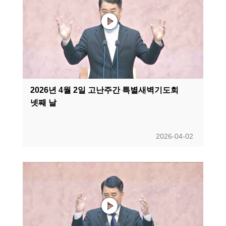
2026년 4월 2일 고난주간 특별새벽기도회
넷째 날
2026-04-02