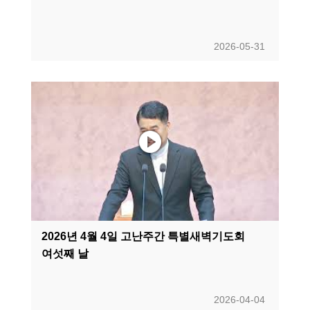
2026-05-31
2026년 4월 4일 고난주간 특별새벽기도회
여섯째 날
2026-04-04