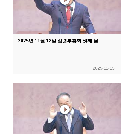
2025년 11월 12일 심령부흥회 셋째 날
2025-11-13