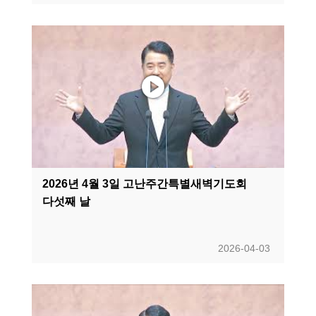
2026년 4월 3일 고난주간특별새벽기도회
다섯째 날
2026-04-03