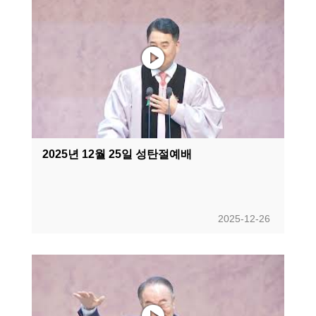
2025년 12월 25일 성탄절예배
2025-12-26