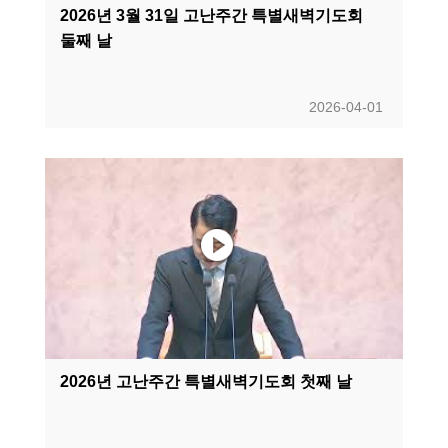
2026년 3월 31일 고난주간 특별새벽기도회
둘째 날
2026-04-01
2026년 고난주간 특별새벽기도회 첫째 날