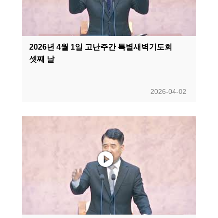
2026년 4월 1일 고난주간 특별새벽기도회
셋째 날
2026-04-02