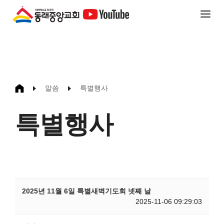
말씀
특별행사
특별행사
2025년 11월 6일 특별새벽기도회 넷째 날
2025-11-06 09:29:03