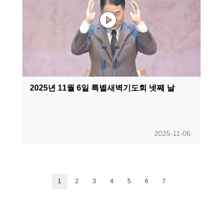
2025년 11월 6일 특별새벽기도회 넷째 날
2025-11-06
1
2
3
4
5
6
7