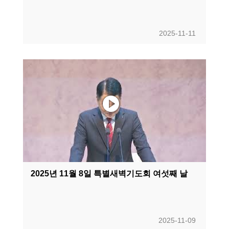
2025-11-11
2025년 11월 8일 특별새벽기도회 여섯째 날
2025-11-09