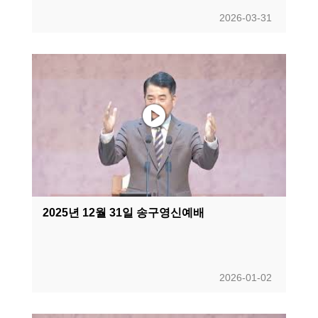
2026-03-31
2025년 12월 31일 송구영신예배
2026-01-02