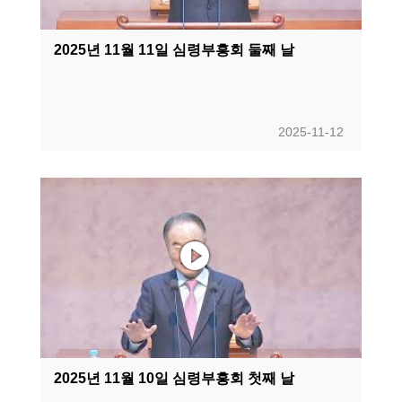
2025년 11월 11일 심령부흥회 둘째 날
2025-11-12
2025년 11월 10일 심령부흥회 첫째 날