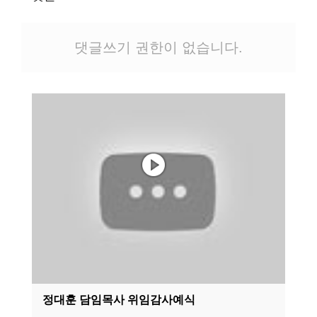
댓글쓰기 권한이 없습니다.
정대훈 담임목사 위임감사예식