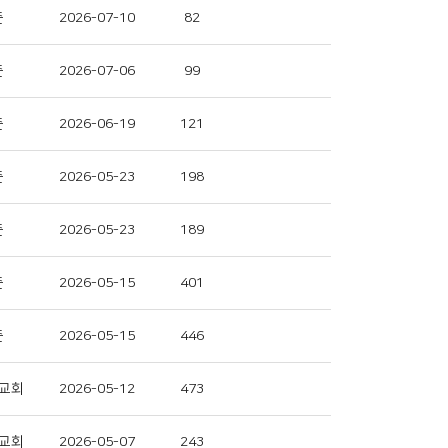
준
2026-07-10
82
준
2026-07-06
99
준
2026-06-19
121
준
2026-05-23
198
준
2026-05-23
189
준
2026-05-15
401
준
2026-05-15
446
교회
2026-05-12
473
교회
2026-05-07
243