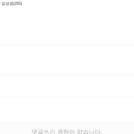
 김성경(255)
댓글쓰기 권한이 없습니다.