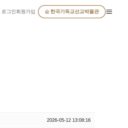
로그인
회원가입
한국기독교선교박물관
2026-05-12 13:08:16