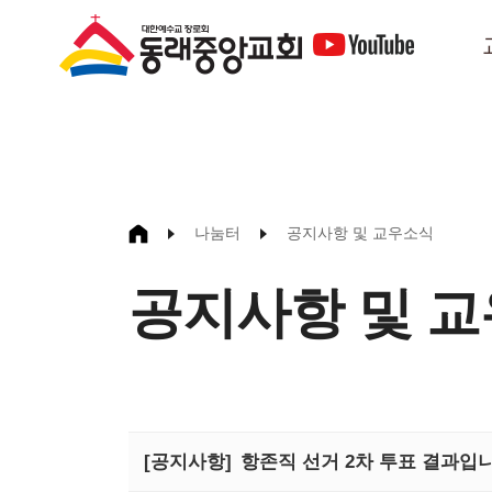
나눔터
공지사항 및 교우소식
공지사항 및 
[공지사항]
항존직 선거 2차 투표 결과입니