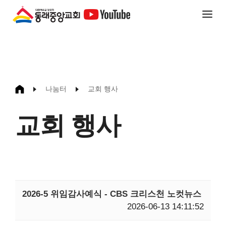
나눔터
교회 행사
교회 행사
2026-5 위임감사예식 - CBS 크리스천 노컷뉴스
2026-06-13 14:11:52