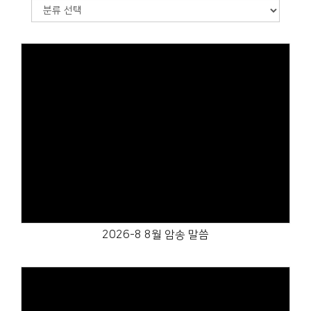
Views
2026-8 8월 암송 말씀