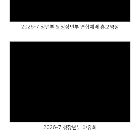
2026-7 청년부 & 청장년부 연합예배 홍보영상
Views
2026-7 청장년부 야유회