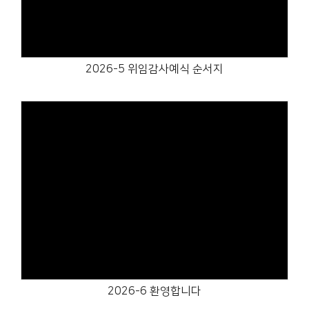
2026-5 위임감사예식 순서지
Views
2026-6 환영합니다