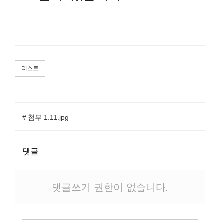
리스트
# 첨부 1.11.jpg
댓글
댓글쓰기 권한이 없습니다.