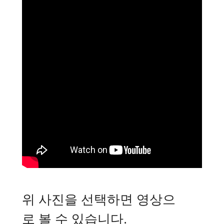
위 사진을 선택하면 영상으
로 볼 수 있습니다.