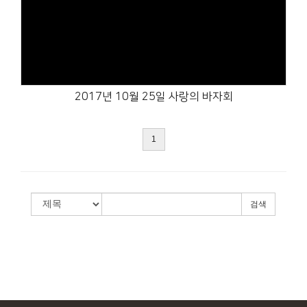
Views
2017년 10월 25일 사랑의 바자회
1
검색