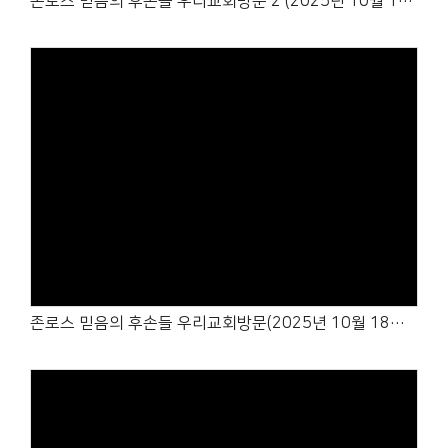
존로스 믿음의 후손들 우리교회방문 2 (2025년 10월 18일-19일)
Views
존로스 믿음의 후손들 우리교회방문(2025년 10월 18일-19일)