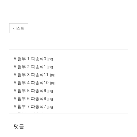
리스트
# 첨부 1.파송식0.jpg
# 첨부 2.파송식1.jpg
# 첨부 3.파송식11.jpg
# 첨부 4.파송식10.jpg
# 첨부 5.파송식9.jpg
# 첨부 6.파송식8.jpg
# 첨부 7.파송식7.jpg
# 첨부 8.파송식6.jpg
# 첨부 9.파송식4.jpg
댓글
# 첨부 10.파송식3.jpg