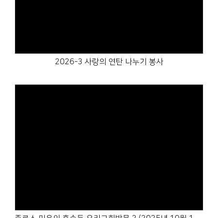
Views
2026-3 사랑의 연탄 나누기 봉사
Views